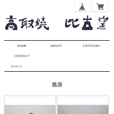
HOME
ABOUT
CATEGORY
CONTACT
急須