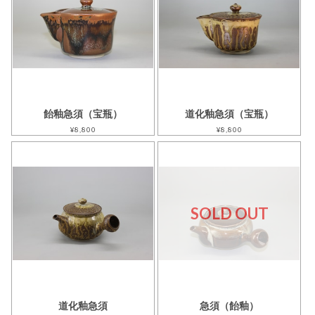
飴釉急須（宝瓶）
道化釉急須（宝瓶）
¥8,800
¥8,800
SOLD OUT
道化釉急須
急須（飴釉）