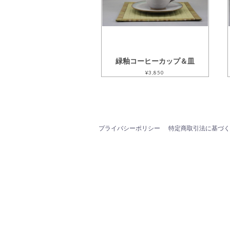
緑釉コーヒーカップ＆皿
¥3,850
プライバシーポリシー
特定商取引法に基づく