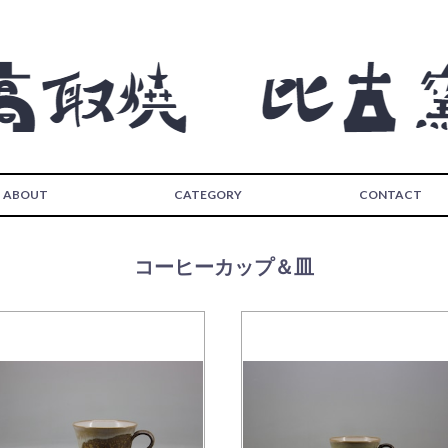
ABOUT
CATEGORY
CONTACT
コーヒーカップ＆皿