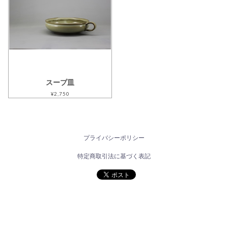
スープ皿
¥2,750
プライバシーポリシー
特定商取引法に基づく表記